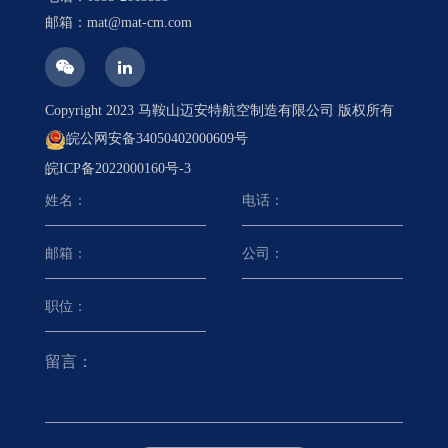
邮箱：mat@mat-cm.com
Copyright 2023 马鞍山迈安特航空制造有限公司 版权所有
皖公网安备34050402000609号
皖ICP备2022000160号-3