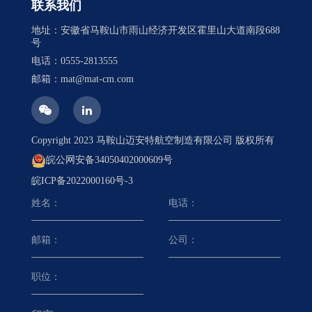
联系我们
地址：安徽省马鞍山市雨山经济开发区霍里山大道南段688
号
电话：0555-2813555
邮箱：mat@mat-cm.com
Copyright 2023 马鞍山迈安特航空制造有限公司 版权所有
皖公网安备34050402000609号
皖ICP备2022000160号-3