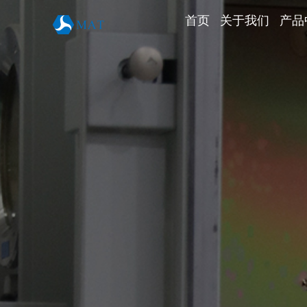
首页
关于我们
产品