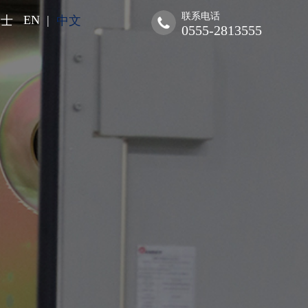
联系电话
EN
|
纳士
中文
0555-2813555