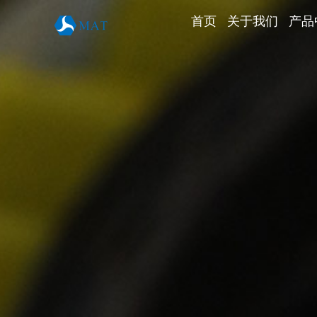
首页
关于我们
产品