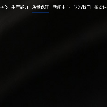
中心
生产能力
质量保证
新闻中心
联系我们
招贤