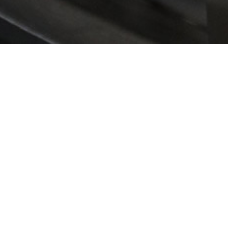
X射线检验