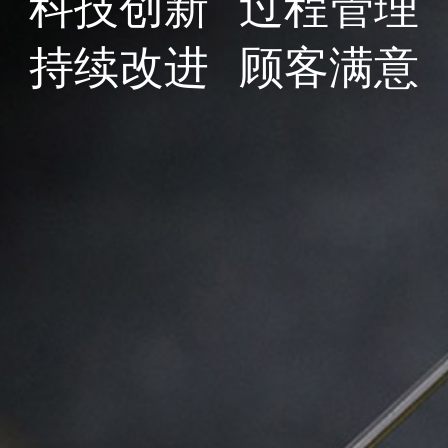
科技创新
过程管理
持续改进
顾客满意