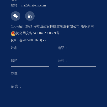
邮箱：mat@mat-cm.com
Copyright 2023 马鞍山迈安特航空制造有限公司 版权所有
皖公网安备34050402000609号
皖ICP备2022000160号-3